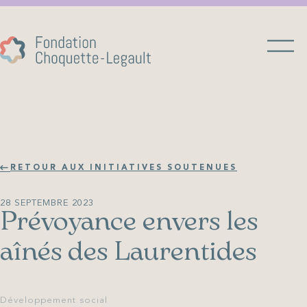
RETOUR AUX INITIATIVES SOUTENUES
28 SEPTEMBRE 2023
Prévoyance envers les
aînés des Laurentides
Développement social