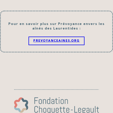
Pour en savoir plus sur Prévoyance envers les
aînés des Laurentides :
PREVOYANCEAINES.ORG