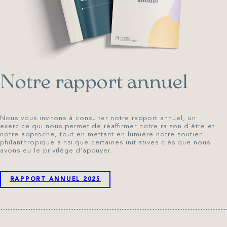
Notre rapport annuel
Nous vous invitons à consulter notre rapport annuel, un
exercice qui nous permet de réaffirmer notre raison d’être et
notre approche, tout en mettant en lumière notre soutien
philanthropique ainsi que certaines initiatives clés que nous
avons eu le privilège d’appuyer.
RAPPORT ANNUEL 2025