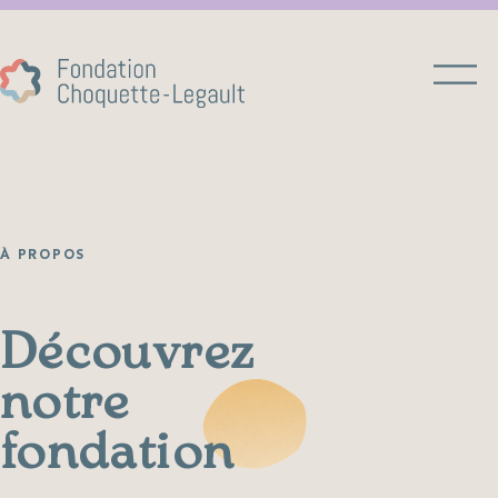
À PROPOS
Découvrez
notre
fondation