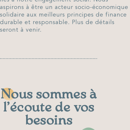
aspirons à être un acteur socio-économique
solidaire aux meilleurs principes de finance
durable et responsable. Plus de détails
seront à venir.
Nous sommes à
l’écoute de vos
besoins