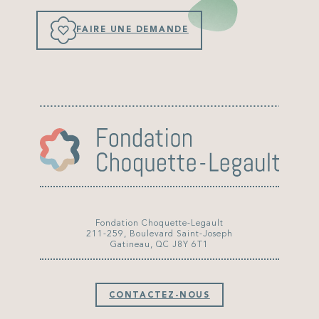
FAIRE UNE DEMANDE
Fondation Choquette-Legault
211-259, Boulevard Saint-Joseph
Gatineau, QC J8Y 6T1
CONTACTEZ-NOUS