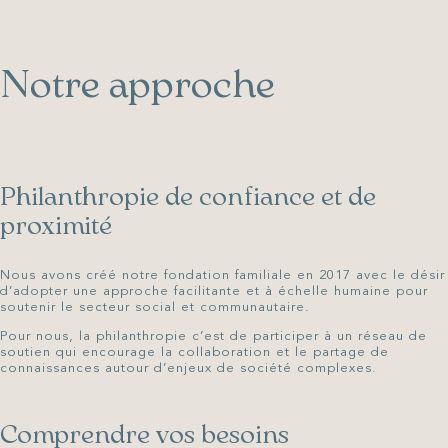
Notre approche
Philanthropie de confiance et de
proximité
Nous avons créé notre fondation familiale en 2017 avec le désir
d’adopter une approche facilitante et à échelle humaine pour
soutenir le secteur social et communautaire.
Pour nous, la philanthropie c’est de participer à un réseau de
soutien qui encourage la collaboration et le partage de
connaissances autour d’enjeux de société complexes.
Comprendre vos besoins