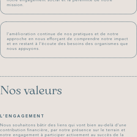
notre engagement social et la pérennité de notre
mission.
l’amélioration continue de nos pratiques et de notre
approche en nous efforçant de comprendre notre impact
et en restant à l’écoute des besoins des organismes que
nous appuyons.
Nos valeurs
L’ENGAGEMENT
Nous souhaitons bâtir des liens qui vont bien au-delà d’une
contribution financière, par notre présence sur le terrain et
notre engagement à participer activement au succès de la