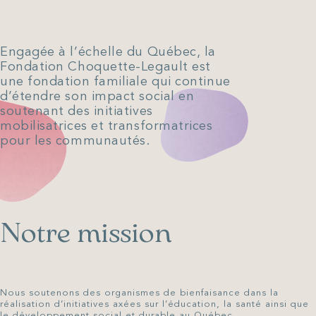
Engagée à l’échelle du Québec, la
Fondation Choquette-Legault est
une fondation familiale qui continue
d’étendre son impact social en
soutenant des initiatives
mobilisatrices et transformatrices
pour les communautés.
Notre mission
Nous soutenons des organismes de bienfaisance dans la
réalisation d’initiatives axées sur l’éducation, la santé ainsi que
le développement social et durable au Québec.