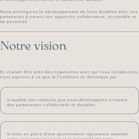
Nous privilégions le développement de liens durables avec nos
partenaires à travers une approche collaborative, accessible et
de proximité.
Notre vision
En voulant être près des organismes avec qui nous collaborons,
nous aspirons à ce que la Fondation se démarque par :
la qualité des relations que nous développons à travers
des partenariats collaboratifs et durables.
la mise en place d’une gouvernance rigoureuse assurant