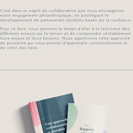
C’est dans un esprit de collaboration que nous envisageons
notre engagement philanthropique, en privilégiant le
développement de partenariats durables basés sur la confiance.
Pour ce faire, nous prenons le temps d’aller à la rencontre des
différents acteurs sur le terrain et de comprendre véritablement
leurs enjeux et leurs besoins. Nous apprécions cette approche
de proximité qui nous permet d’apprendre continuellement et
de créer des liens.