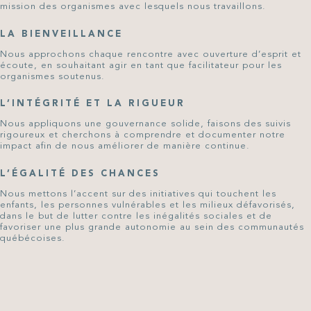
mission des organismes avec lesquels nous travaillons.
LA BIENVEILLANCE
Nous approchons chaque rencontre avec ouverture d’esprit et
écoute, en souhaitant agir en tant que facilitateur pour les
organismes soutenus.
L’INTÉGRITÉ ET LA RIGUEUR
Nous appliquons une gouvernance solide, faisons des suivis
rigoureux et cherchons à comprendre et documenter notre
impact afin de nous améliorer de manière continue.
L’ÉGALITÉ DES CHANCES
Nous mettons l’accent sur des initiatives qui touchent les
enfants, les personnes vulnérables et les milieux défavorisés,
dans le but de lutter contre les inégalités sociales et de
favoriser une plus grande autonomie au sein des communautés
québécoises.