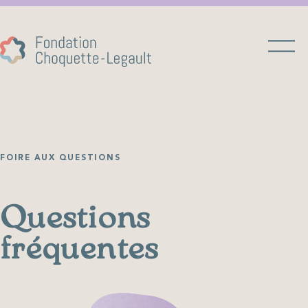
FOIRE AUX QUESTIONS
Questions
fréquentes