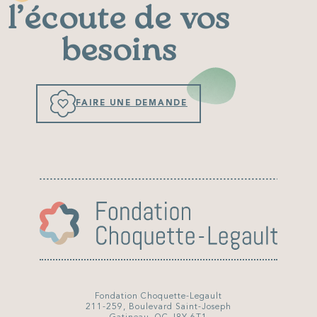
l’écoute de vos
besoins
FAIRE UNE DEMANDE
Fondation Choquette-Legault
211-259, Boulevard Saint-Joseph