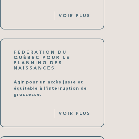
VOIR PLUS
FÉDÉRATION DU
QUÉBEC POUR LE
PLANNING DES
NAISSANCES
Agir pour un accès juste et
équitable à l’interruption de
grossesse.
VOIR PLUS