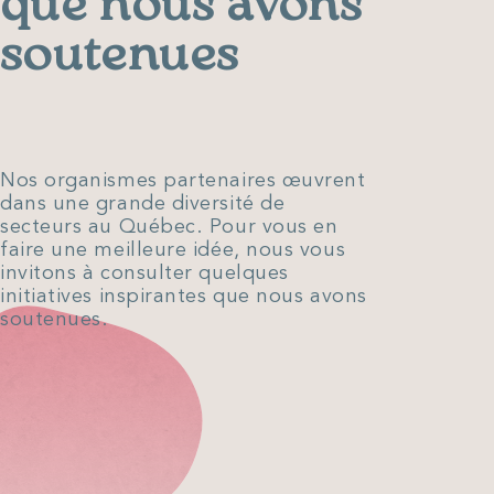
que nous avons
soutenues
Nos organismes partenaires œuvrent
dans une grande diversité de
secteurs au Québec. Pour vous en
faire une meilleure idée, nous vous
invitons à consulter quelques
initiatives inspirantes que nous avons
soutenues.