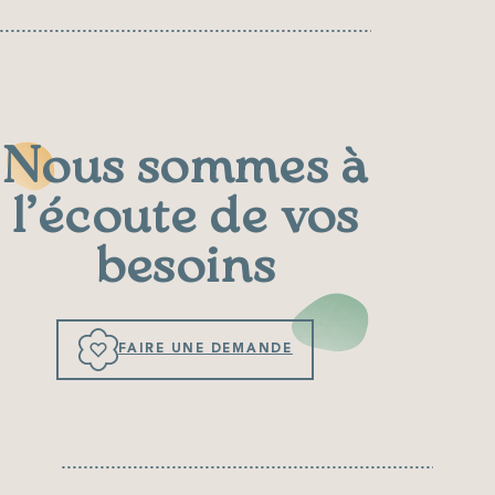
Nous sommes à
l’écoute de vos
besoins
FAIRE UNE DEMANDE