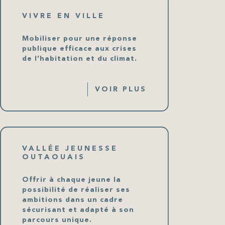
VIVRE EN VILLE
Mobiliser pour une réponse
publique efficace aux crises
de l’habitation et du climat.
VOIR PLUS
VALLÉE JEUNESSE
OUTAOUAIS
Offrir à chaque jeune la
possibilité de réaliser ses
ambitions dans un cadre
sécurisant et adapté à son
parcours unique.