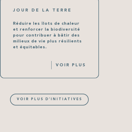
JOUR DE LA TERRE
Réduire les îlots de chaleur
et renforcer la biodiversité
pour contribuer à bâtir des
milieux de vie plus résilients
et équitables.
VOIR PLUS
VOIR PLUS D’INITIATIVES