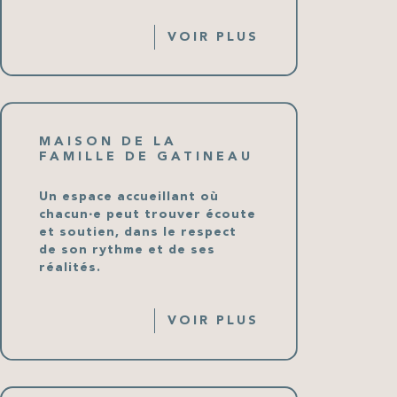
VOIR PLUS
MAISON DE LA
FAMILLE DE GATINEAU
Un espace accueillant où
chacun∙e peut trouver écoute
et soutien, dans le respect
de son rythme et de ses
réalités.
VOIR PLUS