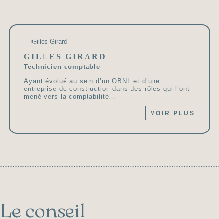
GILLES GIRARD
Technicien comptable
Ayant évolué au sein d’un OBNL et d’une
entreprise de construction dans des rôles qui l’ont
mené vers la comptabilité…
VOIR PLUS
Le conseil