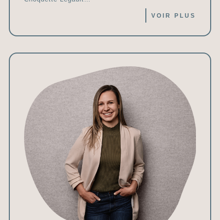
VOIR PLUS