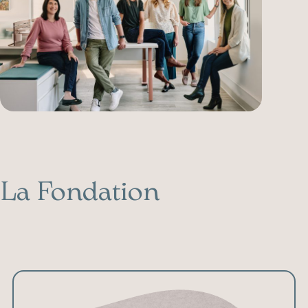
La Fondation