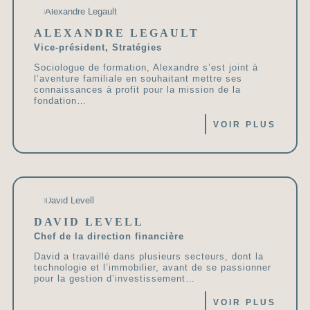
ALEXANDRE LEGAULT
Vice-président, Stratégies
Sociologue de formation, Alexandre s’est joint à
l’aventure familiale en souhaitant mettre ses
connaissances à profit pour la mission de la
fondation…
VOIR PLUS
DAVID LEVELL
Chef de la direction financière
David a travaillé dans plusieurs secteurs, dont la
technologie et l’immobilier, avant de se passionner
pour la gestion d’investissement…
VOIR PLUS