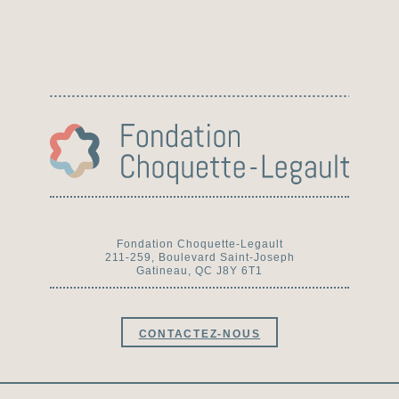
Fondation Choquette-Legault
211-259, Boulevard Saint-Joseph
Gatineau, QC J8Y 6T1
CONTACTEZ-NOUS