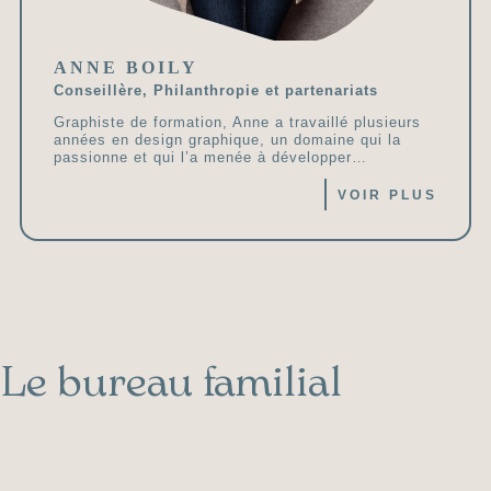
ANNE BOILY
Conseillère, Philanthropie et partenariats
Graphiste de formation, Anne a travaillé plusieurs
années en design graphique, un domaine qui la
passionne et qui l’a menée à développer…
VOIR PLUS
Le bureau familial