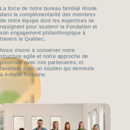
La force de notre bureau familial réside
dans la complémentarité des membres
de notre équipe dont les expertises se
rejoignent pour soutenir la Fondation et
son engagement philanthropique à
travers le Québec.
Nous visons à conserver notre
structure agile et notre approche de
proximité avec nos partenaires, et
favoriser ainsi un soutien qui demeure
à échelle humaine.