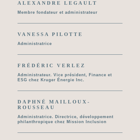
ALEXANDRE LEGAULT
Membre fondateur et administrateur
VANESSA PILOTTE
Administratrice
FRÉDÉRIC VERLEZ
Administrateur. Vice président, Finance et
ESG chez Kruger Énergie Inc.
DAPHNÉ MAILLOUX-
ROUSSEAU
Administratrice. Directrice, développement
philanthropique chez Mission Inclusion