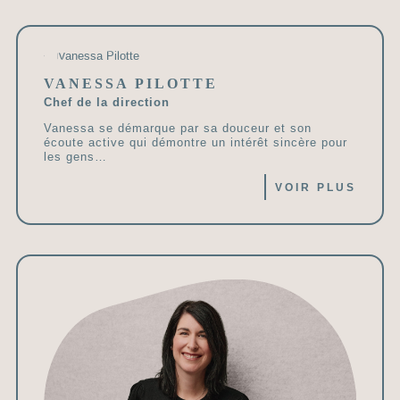
VANESSA PILOTTE
Chef de la direction
Vanessa se démarque par sa douceur et son
écoute active qui démontre un intérêt sincère pour
les gens…
VOIR PLUS