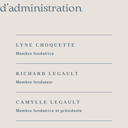
d’administration
LYNE CHOQUETTE
Membre fondatrice
RICHARD LEGAULT
Membre fondateur
CAMYLLE LEGAULT
Membre fondatrice et présidente