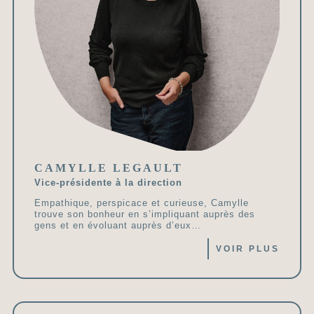
CAMYLLE LEGAULT
Vice-présidente à la direction
Empathique, perspicace et curieuse, Camylle
trouve son bonheur en s’impliquant auprès des
gens et en évoluant auprès d’eux…
VOIR PLUS