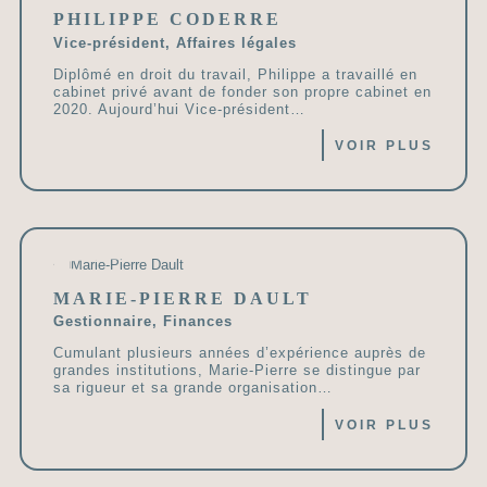
PHILIPPE CODERRE
Vice-président, Affaires légales
Diplômé en droit du travail, Philippe a travaillé en
cabinet privé avant de fonder son propre cabinet en
2020. Aujourd’hui Vice-président…
VOIR PLUS
MARIE-PIERRE DAULT
Gestionnaire, Finances
Cumulant plusieurs années d’expérience auprès de
grandes institutions, Marie-Pierre se distingue par
sa rigueur et sa grande organisation…
VOIR PLUS