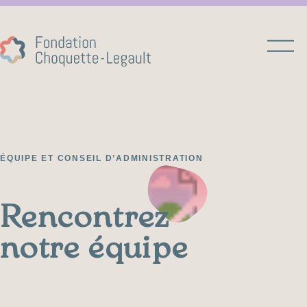
ÉQUIPE ET CONSEIL D’ADMINISTRATION
Rencontrez
notre équipe