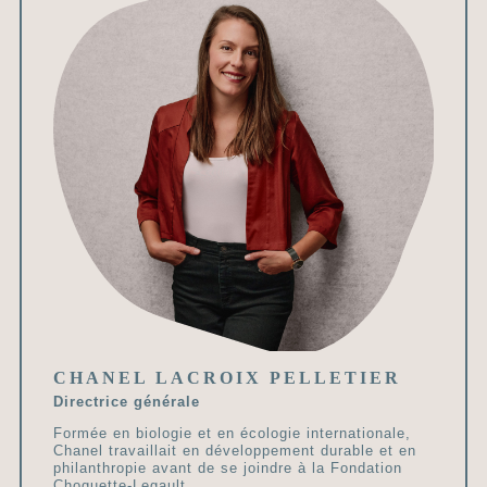
CHANEL LACROIX PELLETIER
Directrice générale
Formée en biologie et en écologie internationale,
Chanel travaillait en développement durable et en
philanthropie avant de se joindre à la Fondation
Choquette-Legault…