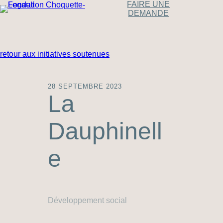
FAIRE UNE
DEMANDE
retour aux initiatives soutenues
28 SEPTEMBRE 2023
La
Dauphinell
e
Développement social