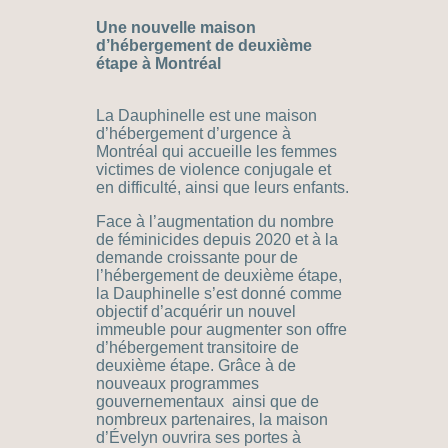
Une nouvelle maison
d’hébergement de deuxième
étape à Montréal
La Dauphinelle est une maison
d’hébergement d’urgence à
Montréal qui accueille les femmes
victimes de violence conjugale et
en difficulté, ainsi que leurs enfants.
Face à l’augmentation du nombre
de féminicides depuis 2020 et à la
demande croissante pour de
l’hébergement de deuxième étape,
la Dauphinelle s’est donné comme
objectif d’acquérir un nouvel
immeuble pour augmenter son offre
d’hébergement transitoire de
deuxième étape. Grâce à de
nouveaux programmes
gouvernementaux ainsi que de
nombreux partenaires, la maison
d’Évelyn ouvrira ses portes à