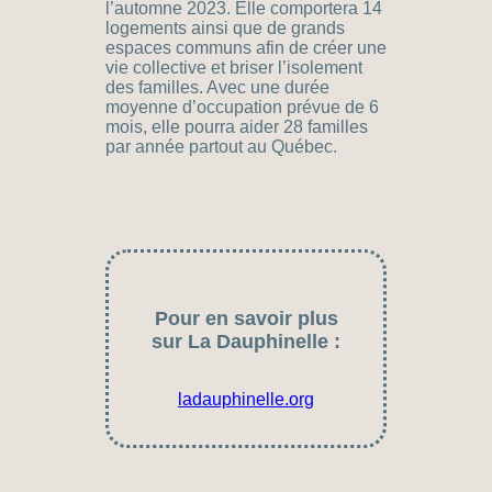
l’automne 2023. Elle comportera 14
logements ainsi que de grands
espaces communs afin de créer une
vie collective et briser l’isolement
des familles. Avec une durée
moyenne d’occupation prévue de 6
mois, elle pourra aider 28 familles
par année partout au Québec.
Pour en savoir plus
sur La Dauphinelle :
ladauphinelle.org