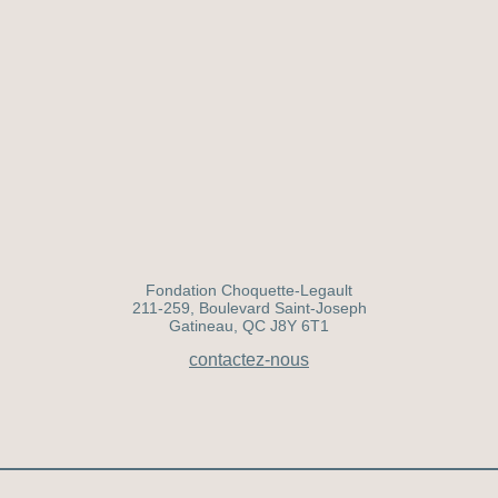
Fondation Choquette-Legault
211-259, Boulevard Saint-Joseph
Gatineau, QC J8Y 6T1
contactez-nous