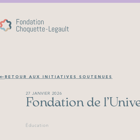
RETOUR AUX INITIATIVES SOUTENUES
27 JANVIER 2026
Fondation de l’Univ
Éducation