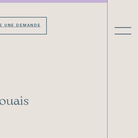
RE UNE DEMANDE
ouais