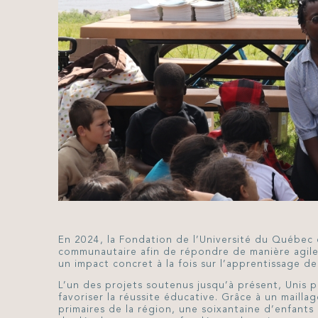
En 2024, la Fondation de l’Université du Québec 
communautaire afin de répondre de manière agile e
un impact concret à la fois sur l’apprentissage 
L’un des projets soutenus jusqu’à présent, Unis p
favoriser la réussite éducative. Grâce à un maill
primaires de la région, une soixantaine d’enfants 