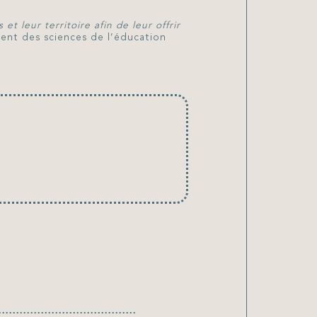
et leur territoire afin de leur offrir
nt des sciences de l’éducation