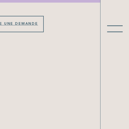
RE UNE DEMANDE