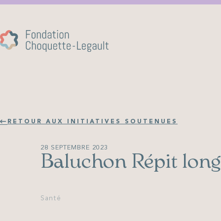
RETOUR AUX INITIATIVES SOUTENUES
28 SEPTEMBRE 2023
Baluchon Répit long
Santé