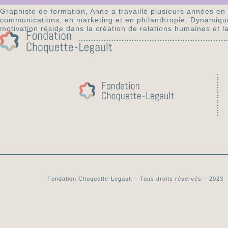
Graphiste de formation, Anne a travaillé plusieurs années en
communications, en marketing et en philanthropie. Dynamique,
motivation réside dans la création de relations humaines et la
Fondation Choquette-Legault – Tous droits réservés – 2023