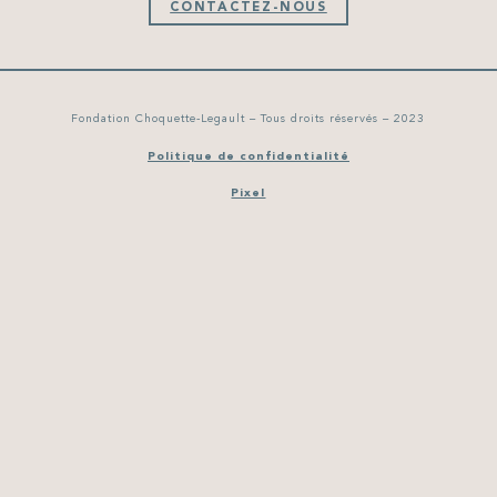
CONTACTEZ-NOUS
Fondation Choquette-Legault – Tous droits réservés – 2023
Politique de confidentialité
Pixel