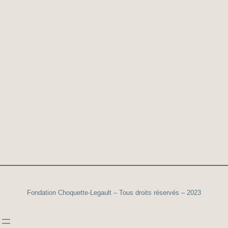
Fondation Choquette-Legault – Tous droits réservés – 2023