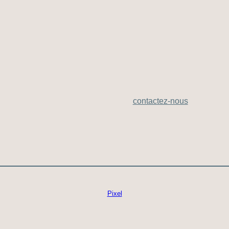
contactez-nous
Pixel