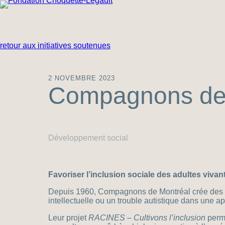
retour aux initiatives soutenues
2 NOVEMBRE 2023
Compagnons de
Développement social
Favoriser l’inclusion sociale des adultes vivant
Depuis 1960, Compagnons de Montréal crée des mil
intellectuelle ou un trouble autistique dans une 
Leur projet
RACINES – Cultivons l’inclusion
perme