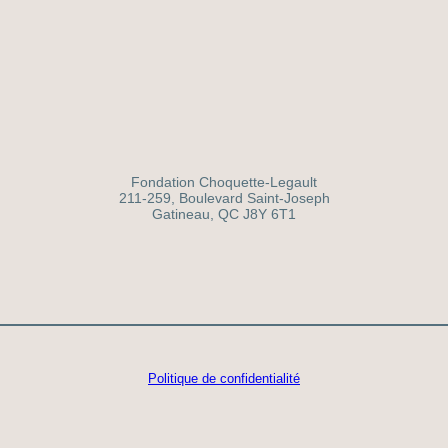
Fondation Choquette-Legault
211-259, Boulevard Saint-Joseph
Gatineau, QC J8Y 6T1
Politique de confidentialité