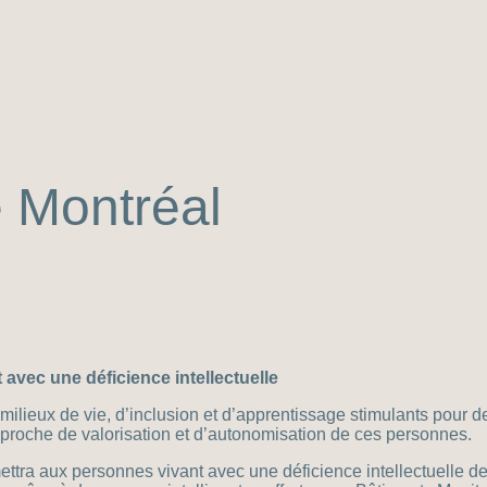
 Montréal
 avec une déficience intellectuelle
ieux de vie, d’inclusion et d’apprentissage stimulants pour de
approche de valorisation et d’autonomisation de ces personnes.
ttra aux personnes vivant avec une déficience intellectuelle de 