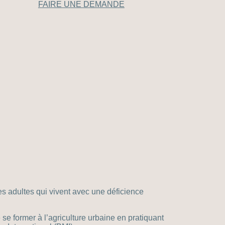
FAIRE UNE DEMANDE
s adultes qui vivent avec une déficience
se former à l’agriculture urbaine en pratiquant